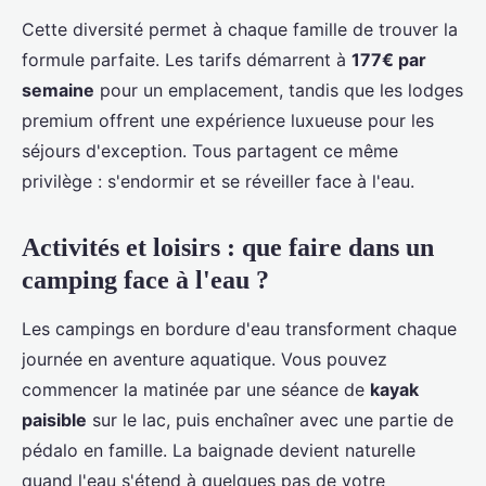
Cette diversité permet à chaque famille de trouver la
formule parfaite. Les tarifs démarrent à
177€ par
semaine
pour un emplacement, tandis que les lodges
premium offrent une expérience luxueuse pour les
séjours d'exception. Tous partagent ce même
privilège : s'endormir et se réveiller face à l'eau.
Activités et loisirs : que faire dans un
camping face à l'eau ?
Les campings en bordure d'eau transforment chaque
journée en aventure aquatique. Vous pouvez
commencer la matinée par une séance de
kayak
paisible
sur le lac, puis enchaîner avec une partie de
pédalo en famille. La baignade devient naturelle
quand l'eau s'étend à quelques pas de votre