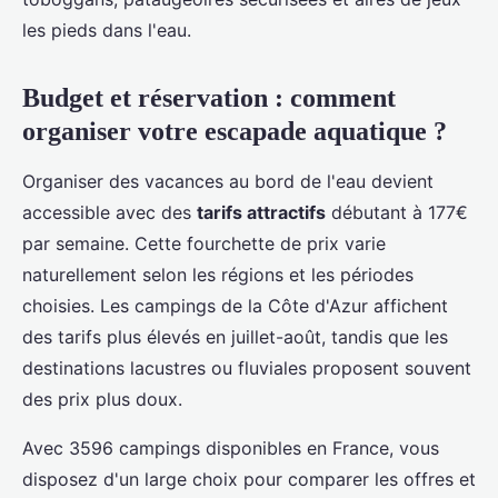
les pieds dans l'eau.
Budget et réservation : comment
organiser votre escapade aquatique ?
Organiser des vacances au bord de l'eau devient
accessible avec des
tarifs attractifs
débutant à 177€
par semaine. Cette fourchette de prix varie
naturellement selon les régions et les périodes
choisies. Les campings de la Côte d'Azur affichent
des tarifs plus élevés en juillet-août, tandis que les
destinations lacustres ou fluviales proposent souvent
des prix plus doux.
Avec 3596 campings disponibles en France, vous
disposez d'un large choix pour comparer les offres et