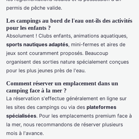
permis de pêche valide.
Les campings au bord de l'eau ont-ils des activités
pour les enfants ?
Absolument ! Clubs enfants, animations aquatiques,
sports nautiques adaptés
, mini-fermes et aires de
jeux sont couramment proposés. Beaucoup
organisent des sorties nature spécialement conçues
pour les plus jeunes près de l'eau.
Comment réserver un emplacement dans un
camping face à la mer ?
La réservation s'effectue généralement en ligne sur
les sites des campings ou via des
plateformes
spécialisées
. Pour les emplacements premium face à
la mer, nous recommandons de réserver plusieurs
mois à l'avance.