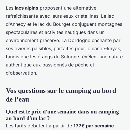
Les
lacs alpins
proposent une alternative
rafraîchissante avec leurs eaux cristallines. Le lac
d'Annecy et le lac du Bourget conjuguent montagnes
spectaculaires et activités nautiques dans un
environnement préservé. La Dordogne enchante par
ses rivières paisibles, parfaites pour le canoë-kayak,
tandis que les étangs de Sologne révèlent une nature
authentique aux passionnés de pêche et
d'observation.
Vos questions sur le camping au bord
de l'eau
Quel est le prix d'une semaine dans un camping
au bord d'un lac ?
Les tarifs débutent à partir de
177€ par semaine