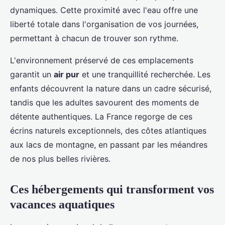
dynamiques. Cette proximité avec l'eau offre une
liberté totale dans l'organisation de vos journées,
permettant à chacun de trouver son rythme.
L'environnement préservé de ces emplacements
garantit un
air pur
et une tranquillité recherchée. Les
enfants découvrent la nature dans un cadre sécurisé,
tandis que les adultes savourent des moments de
détente authentiques. La France regorge de ces
écrins naturels exceptionnels, des côtes atlantiques
aux lacs de montagne, en passant par les méandres
de nos plus belles rivières.
Ces hébergements qui transforment vos
vacances aquatiques