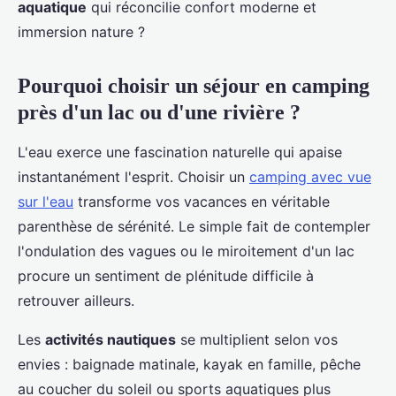
aquatique
qui réconcilie confort moderne et
immersion nature ?
Pourquoi choisir un séjour en camping
près d'un lac ou d'une rivière ?
L'eau exerce une fascination naturelle qui apaise
instantanément l'esprit. Choisir un
camping avec vue
sur l'eau
transforme vos vacances en véritable
parenthèse de sérénité. Le simple fait de contempler
l'ondulation des vagues ou le miroitement d'un lac
procure un sentiment de plénitude difficile à
retrouver ailleurs.
Les
activités nautiques
se multiplient selon vos
envies : baignade matinale, kayak en famille, pêche
au coucher du soleil ou sports aquatiques plus