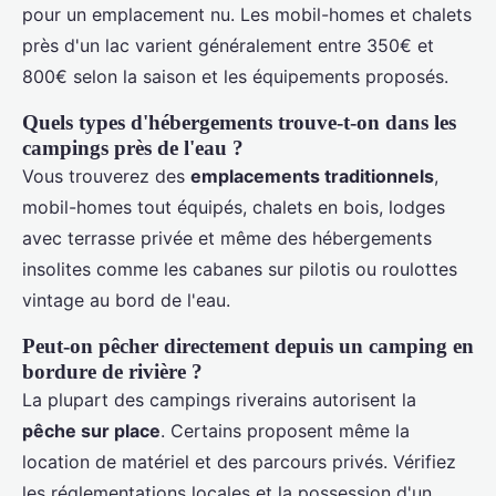
pour un emplacement nu. Les mobil-homes et chalets
près d'un lac varient généralement entre 350€ et
800€ selon la saison et les équipements proposés.
Quels types d'hébergements trouve-t-on dans les
campings près de l'eau ?
Vous trouverez des
emplacements traditionnels
,
mobil-homes tout équipés, chalets en bois, lodges
avec terrasse privée et même des hébergements
insolites comme les cabanes sur pilotis ou roulottes
vintage au bord de l'eau.
Peut-on pêcher directement depuis un camping en
bordure de rivière ?
La plupart des campings riverains autorisent la
pêche sur place
. Certains proposent même la
location de matériel et des parcours privés. Vérifiez
les réglementations locales et la possession d'un