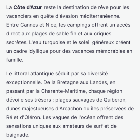
La
Côte d'Azur
reste la destination de rêve pour les
vacanciers en quête d'évasion méditerranéenne.
Entre Cannes et Nice, les campings offrent un accès
direct aux plages de sable fin et aux criques
secrètes. L'eau turquoise et le soleil généreux créent
un cadre idyllique pour des vacances mémorables en
famille.
Le littoral atlantique séduit par sa diversité
exceptionnelle. De la Bretagne aux Landes, en
passant par la Charente-Maritime, chaque région
dévoile ses trésors : plages sauvages de Quiberon,
dunes majestueuses d'Arcachon ou îles préservées de
Ré et d'Oléron. Les vagues de l'océan offrent des
sensations uniques aux amateurs de surf et de
baignade.