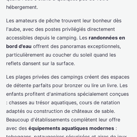
hébergement.
Les amateurs de pêche trouvent leur bonheur dès
l'aube, avec des postes privilégiés directement
accessibles depuis le camping. Les
randonnées en
bord d'eau
offrent des panoramas exceptionnels,
particulièrement au coucher du soleil quand les
reflets dansent sur la surface.
Les plages privées des campings créent des espaces
de détente parfaits pour bronzer ou lire un livre. Les
enfants profitent d'animations spécialement conçues
: chasses au trésor aquatiques, cours de natation
adaptés ou construction de châteaux de sable.
Beaucoup d'établissements complètent leur offre
avec des
équipements aquatiques modernes
:
toboggans, pataugeoires sécurisées et aires de jeux