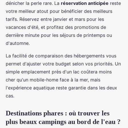
dénicher la perle rare. La
réservation anticipée
reste
votre meilleur atout pour bénéficier des meilleurs
tarifs. Réservez entre janvier et mars pour les
vacances d'été, et profitez des promotions de
dernière minute pour les séjours de printemps ou
d'automne.
La facilité de comparaison des hébergements vous
permet d'ajuster votre budget selon vos priorités. Un
simple emplacement près d'un lac coûtera moins
cher qu'un mobile-home face à la mer, mais
l'expérience aquatique reste garantie dans les deux
cas.
Destinations phares : où trouver les
plus beaux campings au bord de l'eau ?