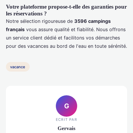
Votre plateforme propose-t-elle des garanties pour
les réservations ?
Notre sélection rigoureuse de
3596 campings
français
vous assure qualité et fiabilité. Nous offrons
un service client dédié et facilitons vos démarches
pour des vacances au bord de l'eau en toute sérénité.
vacance
G
ECRIT PAR
Gervais