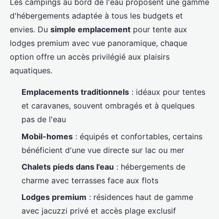
Les campings au bord de l'eau proposent une gamme
d'hébergements adaptée à tous les budgets et
envies. Du
simple emplacement
pour tente aux
lodges premium avec vue panoramique, chaque
option offre un accès privilégié aux plaisirs
aquatiques.
Emplacements traditionnels
: idéaux pour tentes
et caravanes, souvent ombragés et à quelques
pas de l'eau
Mobil-homes
: équipés et confortables, certains
bénéficient d'une vue directe sur lac ou mer
Chalets pieds dans l'eau
: hébergements de
charme avec terrasses face aux flots
Lodges premium
: résidences haut de gamme
avec jacuzzi privé et accès plage exclusif