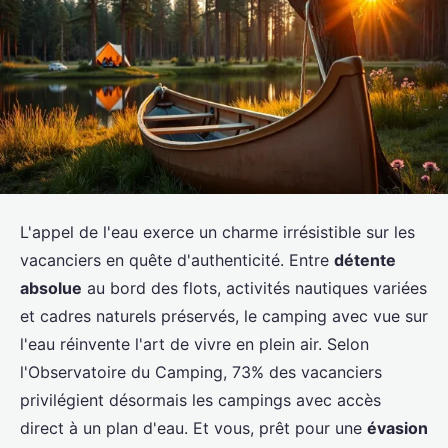
L'appel de l'eau exerce un charme irrésistible sur les
vacanciers en quête d'authenticité. Entre
détente
absolue
au bord des flots, activités nautiques variées
et cadres naturels préservés, le camping avec vue sur
l'eau réinvente l'art de vivre en plein air. Selon
l'Observatoire du Camping, 73% des vacanciers
privilégient désormais les campings avec accès
direct à un plan d'eau. Et vous, prêt pour une
évasion