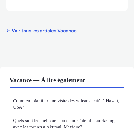
← Voir tous les articles Vacance
Vacance — À lire également
Comment planifier une visite des volcans actifs à Hawaï,
USA?
Quels sont les meilleurs spots pour faire du snorkeling
avec les tortues à Akumal, Mexique?