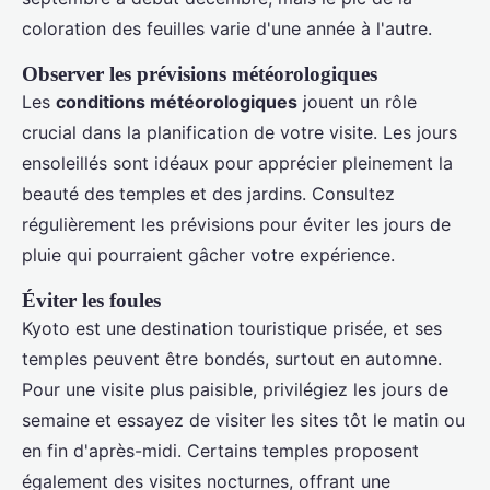
coloration des feuilles varie d'une année à l'autre.
Observer les prévisions météorologiques
Les
conditions météorologiques
jouent un rôle
crucial dans la planification de votre visite. Les jours
ensoleillés sont idéaux pour apprécier pleinement la
beauté des temples et des jardins. Consultez
régulièrement les prévisions pour éviter les jours de
pluie qui pourraient gâcher votre expérience.
Éviter les foules
Kyoto est une destination touristique prisée, et ses
temples peuvent être bondés, surtout en automne.
Pour une visite plus paisible, privilégiez les jours de
semaine et essayez de visiter les sites tôt le matin ou
en fin d'après-midi. Certains temples proposent
également des visites nocturnes, offrant une