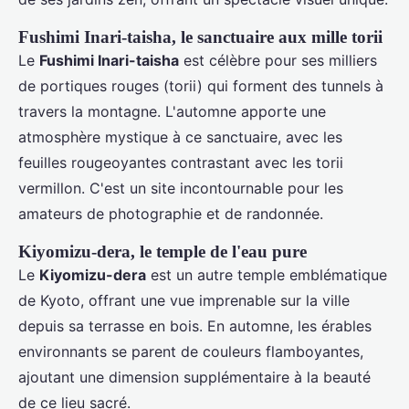
Fushimi Inari-taisha, le sanctuaire aux mille torii
Le
Fushimi Inari-taisha
est célèbre pour ses milliers
de portiques rouges (torii) qui forment des tunnels à
travers la montagne. L'automne apporte une
atmosphère mystique à ce sanctuaire, avec les
feuilles rougeoyantes contrastant avec les torii
vermillon. C'est un site incontournable pour les
amateurs de photographie et de randonnée.
Kiyomizu-dera, le temple de l'eau pure
Le
Kiyomizu-dera
est un autre temple emblématique
de Kyoto, offrant une vue imprenable sur la ville
depuis sa terrasse en bois. En automne, les érables
environnants se parent de couleurs flamboyantes,
ajoutant une dimension supplémentaire à la beauté
de ce lieu sacré.