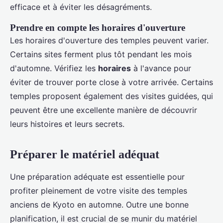
efficace et à éviter les désagréments.
Prendre en compte les horaires d'ouverture
Les horaires d'ouverture des temples peuvent varier.
Certains sites ferment plus tôt pendant les mois
d'automne. Vérifiez les
horaires
à l'avance pour
éviter de trouver porte close à votre arrivée. Certains
temples proposent également des visites guidées, qui
peuvent être une excellente manière de découvrir
leurs histoires et leurs secrets.
Préparer le matériel adéquat
Une préparation adéquate est essentielle pour
profiter pleinement de votre visite des temples
anciens de Kyoto en automne. Outre une bonne
planification, il est crucial de se munir du matériel