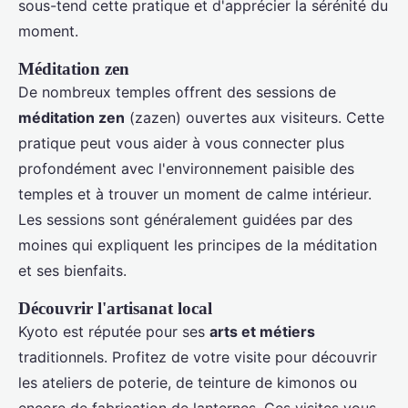
sous-tend cette pratique et d'apprécier la sérénité du
moment.
Méditation zen
De nombreux temples offrent des sessions de
méditation zen
(zazen) ouvertes aux visiteurs. Cette
pratique peut vous aider à vous connecter plus
profondément avec l'environnement paisible des
temples et à trouver un moment de calme intérieur.
Les sessions sont généralement guidées par des
moines qui expliquent les principes de la méditation
et ses bienfaits.
Découvrir l'artisanat local
Kyoto est réputée pour ses
arts et métiers
traditionnels. Profitez de votre visite pour découvrir
les ateliers de poterie, de teinture de kimonos ou