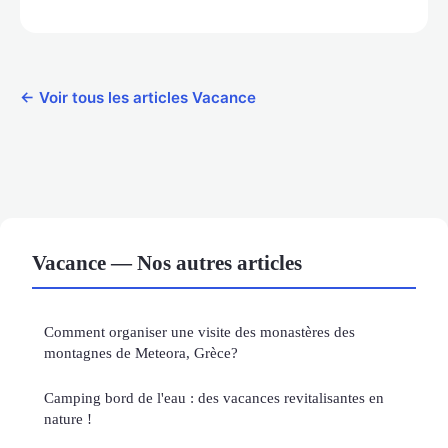
← Voir tous les articles Vacance
Vacance — Nos autres articles
Comment organiser une visite des monastères des
montagnes de Meteora, Grèce?
Camping bord de l'eau : des vacances revitalisantes en
nature !