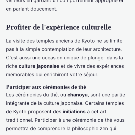
visiteurs en gardant un comportement approprié et
en parlant doucement.
Profiter de l'expérience culturelle
La visite des temples anciens de Kyoto ne se limite
pas à la simple contemplation de leur architecture.
C'est aussi une occasion unique de plonger dans la
riche
culture japonaise
et de vivre des expériences
mémorables qui enrichiront votre séjour.
Participer aux cérémonies de thé
Les cérémonies du thé, ou
chanoyu
, sont une partie
intégrante de la culture japonaise. Certains temples
de Kyoto proposent des
initiations
à cet art
traditionnel. Participer à une cérémonie de thé vous
permettra de comprendre la philosophie zen qui