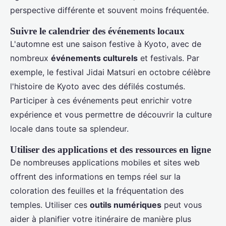
perspective différente et souvent moins fréquentée.
Suivre le calendrier des événements locaux
L'automne est une saison festive à Kyoto, avec de
nombreux
événements culturels
et festivals. Par
exemple, le festival Jidai Matsuri en octobre célèbre
l'histoire de Kyoto avec des défilés costumés.
Participer à ces événements peut enrichir votre
expérience et vous permettre de découvrir la culture
locale dans toute sa splendeur.
Utiliser des applications et des ressources en ligne
De nombreuses applications mobiles et sites web
offrent des informations en temps réel sur la
coloration des feuilles et la fréquentation des
temples. Utiliser ces
outils numériques
peut vous
aider à planifier votre itinéraire de manière plus