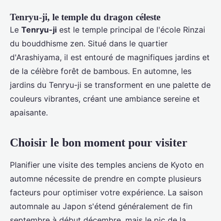
Tenryu-ji, le temple du dragon céleste
Le
Tenryu-ji
est le temple principal de l'école Rinzai
du bouddhisme zen. Situé dans le quartier
d'Arashiyama, il est entouré de magnifiques jardins et
de la célèbre forêt de bambous. En automne, les
jardins du Tenryu-ji se transforment en une palette de
couleurs vibrantes, créant une ambiance sereine et
apaisante.
Choisir le bon moment pour visiter
Planifier une visite des temples anciens de Kyoto en
automne nécessite de prendre en compte plusieurs
facteurs pour optimiser votre expérience. La saison
automnale au Japon s'étend généralement de fin
septembre à début décembre, mais le pic de la