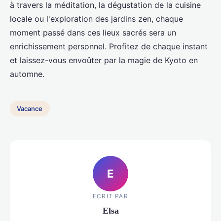
à travers la méditation, la dégustation de la cuisine
locale ou l'exploration des jardins zen, chaque
moment passé dans ces lieux sacrés sera un
enrichissement personnel. Profitez de chaque instant
et laissez-vous envoûter par la magie de Kyoto en
automne.
Vacance
E
ECRIT PAR
Elsa