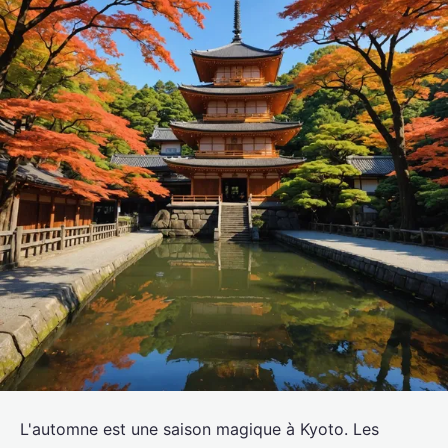
L'automne est une saison magique à Kyoto. Les