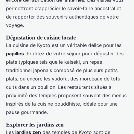
encore de fabrication de lanternes. Ces visites vous
permettront d'apprécier le savoir-faire ancestral et
de rapporter des souvenirs authentiques de votre
voyage.
Dégustation de cuisine locale
La cuisine de Kyoto est un véritable délice pour les
papilles
. Profitez de votre séjour pour déguster des
plats typiques tels que le kaiseki, un repas
traditionnel japonais composé de plusieurs petits
plats, ou encore les yudofu, des morceaux de tofu
cuits dans un bouillon. Les restaurants situés à
proximité des temples proposent souvent des menus
inspirés de la cuisine bouddhiste, idéale pour une
pause gourmande.
Explorer les jardins zen
Les
jardins zen
des temples de Kyoto sont de