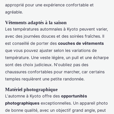
approprié pour une expérience confortable et
agréable.
Vêtements adaptés à la saison
Les températures automnales à Kyoto peuvent varier,
avec des journées douces et des soirées fraîches. Il
est conseillé de porter des
couches de vêtements
que vous pouvez ajuster selon les variations de
température. Une veste légère, un pull et une écharpe
sont des choix judicieux. N'oubliez pas des
chaussures confortables pour marcher, car certains
temples requièrent une petite randonnée.
Matériel photographique
L'automne à Kyoto offre des
opportunités
photographiques
exceptionnelles. Un appareil photo
de bonne qualité, avec un objectif grand angle, peut