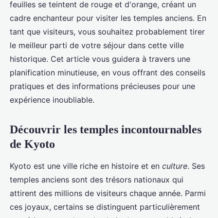
feuilles se teintent de rouge et d'orange, créant un
cadre enchanteur pour visiter les temples anciens. En
tant que visiteurs, vous souhaitez probablement tirer
le meilleur parti de votre séjour dans cette ville
historique. Cet article vous guidera à travers une
planification minutieuse, en vous offrant des conseils
pratiques et des informations précieuses pour une
expérience inoubliable.
Découvrir les temples incontournables
de Kyoto
Kyoto est une ville riche en histoire et en
culture
. Ses
temples anciens sont des trésors nationaux qui
attirent des millions de visiteurs chaque année. Parmi
ces joyaux, certains se distinguent particulièrement