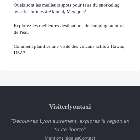
Quels sont les meilleurs spots pour faire du snorkeling
avec les tortues à Akumal, Mexique?
Explorez les meilleures destinations de camping au bord
de l'eau
Comment planifier une visite des volcans actifs à Hawaï,
USA?
Visiterlyontaxi
“Découvrez Lyon autrement, explorez la région en
toute liberté”
Mentions légales
Contact