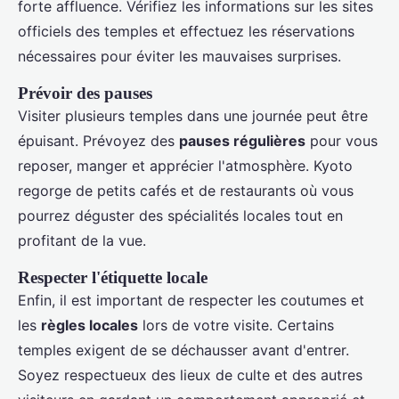
forte affluence. Vérifiez les informations sur les sites
officiels des temples et effectuez les réservations
nécessaires pour éviter les mauvaises surprises.
Prévoir des pauses
Visiter plusieurs temples dans une journée peut être
épuisant. Prévoyez des
pauses régulières
pour vous
reposer, manger et apprécier l'atmosphère. Kyoto
regorge de petits cafés et de restaurants où vous
pourrez déguster des spécialités locales tout en
profitant de la vue.
Respecter l'étiquette locale
Enfin, il est important de respecter les coutumes et
les
règles locales
lors de votre visite. Certains
temples exigent de se déchausser avant d'entrer.
Soyez respectueux des lieux de culte et des autres