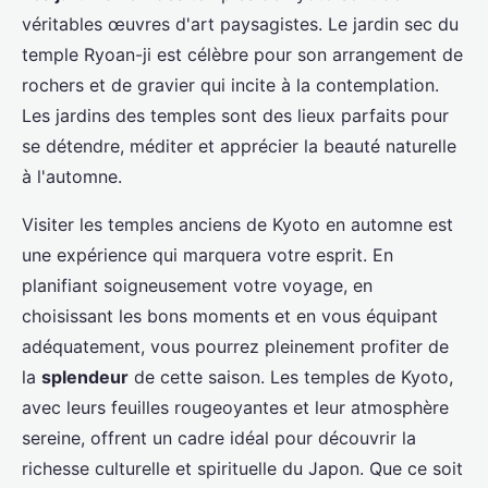
véritables œuvres d'art paysagistes. Le jardin sec du
temple Ryoan-ji est célèbre pour son arrangement de
rochers et de gravier qui incite à la contemplation.
Les jardins des temples sont des lieux parfaits pour
se détendre, méditer et apprécier la beauté naturelle
à l'automne.
Visiter les temples anciens de Kyoto en automne est
une expérience qui marquera votre esprit. En
planifiant soigneusement votre voyage, en
choisissant les bons moments et en vous équipant
adéquatement, vous pourrez pleinement profiter de
la
splendeur
de cette saison. Les temples de Kyoto,
avec leurs feuilles rougeoyantes et leur atmosphère
sereine, offrent un cadre idéal pour découvrir la
richesse culturelle et spirituelle du Japon. Que ce soit