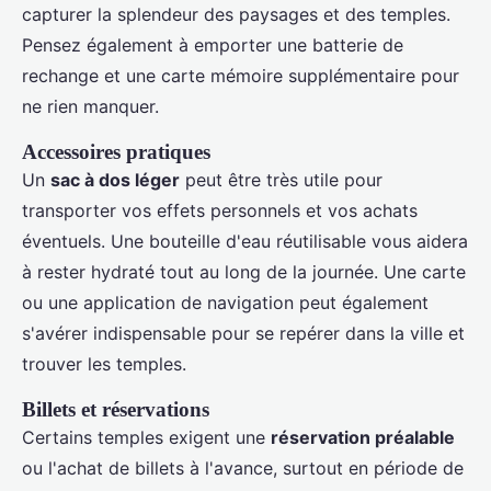
capturer la splendeur des paysages et des temples.
Pensez également à emporter une batterie de
rechange et une carte mémoire supplémentaire pour
ne rien manquer.
Accessoires pratiques
Un
sac à dos léger
peut être très utile pour
transporter vos effets personnels et vos achats
éventuels. Une bouteille d'eau réutilisable vous aidera
à rester hydraté tout au long de la journée. Une carte
ou une application de navigation peut également
s'avérer indispensable pour se repérer dans la ville et
trouver les temples.
Billets et réservations
Certains temples exigent une
réservation préalable
ou l'achat de billets à l'avance, surtout en période de