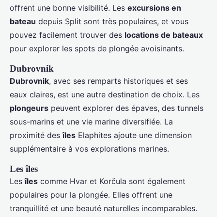
offrent une bonne visibilité. Les
excursions en
bateau
depuis Split sont très populaires, et vous
pouvez facilement trouver des
locations de bateaux
pour explorer les spots de plongée avoisinants.
Dubrovnik
Dubrovnik
, avec ses remparts historiques et ses
eaux claires, est une autre destination de choix. Les
plongeurs
peuvent explorer des épaves, des tunnels
sous-marins et une vie marine diversifiée. La
proximité des
îles
Elaphites ajoute une dimension
supplémentaire à vos explorations marines.
Les îles
Les
îles
comme Hvar et Korčula sont également
populaires pour la plongée. Elles offrent une
tranquillité et une beauté naturelles incomparables.