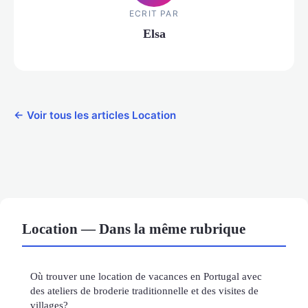
ECRIT PAR
Elsa
← Voir tous les articles Location
Location — Dans la même rubrique
Où trouver une location de vacances en Portugal avec
des ateliers de broderie traditionnelle et des visites de
villages?