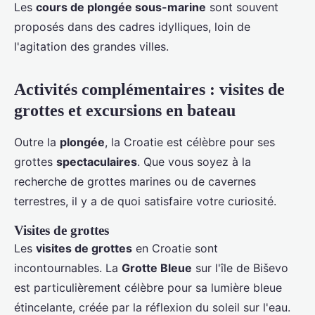
Les
cours de plongée sous-marine
sont souvent
proposés dans des cadres idylliques, loin de
l'agitation des grandes villes.
Activités complémentaires : visites de
grottes et excursions en bateau
Outre la
plongée
, la Croatie est célèbre pour ses
grottes
spectaculaires
. Que vous soyez à la
recherche de grottes marines ou de cavernes
terrestres, il y a de quoi satisfaire votre curiosité.
Visites de grottes
Les
visites de grottes
en Croatie sont
incontournables. La
Grotte Bleue
sur l'île de Biševo
est particulièrement célèbre pour sa lumière bleue
étincelante, créée par la réflexion du soleil sur l'eau.