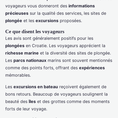
voyageurs vous donneront des
informations
précieuses
sur la qualité des services, les sites de
plongée
et les
excursions
proposées.
Ce que disent les voyageurs
Les avis sont généralement positifs pour les
plongées
en Croatie. Les voyageurs apprécient la
richesse marine
et la diversité des sites de plongée.
Les
parcs nationaux
marins sont souvent mentionnés
comme des points forts, offrant des
expériences
mémorables.
Les
excursions en bateau
reçoivent également de
bons retours. Beaucoup de voyageurs soulignent la
beauté des
îles
et des grottes comme des moments
forts de leur voyage.