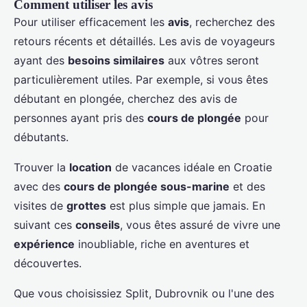
Comment utiliser les avis
Pour utiliser efficacement les
avis
, recherchez des
retours récents et détaillés. Les avis de voyageurs
ayant des
besoins similaires
aux vôtres seront
particulièrement utiles. Par exemple, si vous êtes
débutant en plongée, cherchez des avis de
personnes ayant pris des
cours de plongée
pour
débutants.
Trouver la
location
de vacances idéale en Croatie
avec des
cours de plongée sous-marine
et des
visites de
grottes
est plus simple que jamais. En
suivant ces
conseils
, vous êtes assuré de vivre une
expérience
inoubliable, riche en aventures et
découvertes.
Que vous choisissiez Split, Dubrovnik ou l'une des