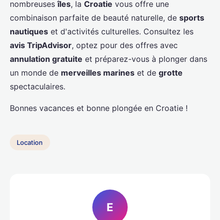
nombreuses
îles
, la
Croatie
vous offre une
combinaison parfaite de beauté naturelle, de
sports
nautiques
et d'activités culturelles. Consultez les
avis TripAdvisor
, optez pour des offres avec
annulation gratuite
et préparez-vous à plonger dans
un monde de
merveilles marines
et de
grotte
spectaculaires.
Bonnes vacances et bonne plongée en Croatie !
Location
E