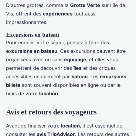
D'autres grottes, comme la
Grotte Verte
sur l'île de
Vis, offrent des
expériences
tout aussi
impressionnantes.
Excursions en bateau
Pour enrichir votre séjour, pensez à faire des
excursions en bateau
. Ces excursions peuvent être
organisées avec ou sans
équipage
, et elles vous
permettent de découvrir des
îles
et des criques
accessibles uniquement par
bateau
. Les
excursions
billets
sont souvent disponibles en ligne ou par le
biais de votre
location
.
Avis et retours des voyageurs
Avant de finaliser votre
location
, il est essentiel de
consulter les
avis TripAdvisor
. Les retours des autres