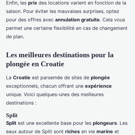
Enfin, les
prix
des locations varient en fonction de la
saison. Pour éviter les mauvaises surprises, optez
pour des offres avec
annulation gratuite
. Cela vous
permet une certaine flexibilité en cas de changement
de plan.
Les meilleures destinations pour la
plongée en Croatie
La
Croatie
est parsemée de sites de
plongée
exceptionnels, chacun offrant une
expérience
unique. Voici quelques-unes des meilleures
destinations :
Split
Split
est une excellente base pour les
plongeurs
. Les
eaux autour de Split sont
riches
en vie
marine
et