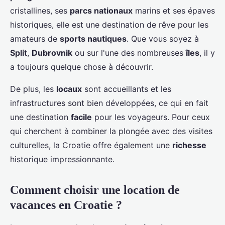
cristallines, ses
parcs nationaux
marins et ses épaves
historiques, elle est une destination de rêve pour les
amateurs de
sports nautiques
. Que vous soyez à
Split
,
Dubrovnik
ou sur l'une des nombreuses
îles
, il y
a toujours quelque chose à découvrir.
De plus, les
locaux
sont accueillants et les
infrastructures sont bien développées, ce qui en fait
une destination
facile
pour les voyageurs. Pour ceux
qui cherchent à combiner la plongée avec des visites
culturelles, la Croatie offre également une
richesse
historique impressionnante.
Comment choisir une location de
vacances en Croatie ?