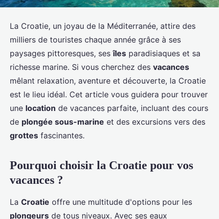
La Croatie, un joyau de la Méditerranée, attire des
milliers de touristes chaque année grâce à ses
paysages pittoresques, ses
îles
paradisiaques et sa
richesse marine. Si vous cherchez des
vacances
mêlant relaxation, aventure et découverte, la Croatie
est le lieu idéal. Cet article vous guidera pour trouver
une
location
de vacances parfaite, incluant des cours
de
plongée sous-marine
et des excursions vers des
grottes
fascinantes.
Pourquoi choisir la Croatie pour vos
vacances ?
La
Croatie
offre une multitude d'options pour les
plongeurs
de tous niveaux. Avec ses eaux