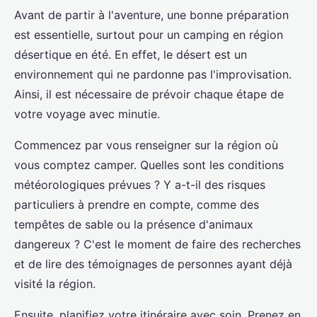
Avant de partir à l'aventure, une bonne préparation
est essentielle, surtout pour un camping en région
désertique en été. En effet, le désert est un
environnement qui ne pardonne pas l'improvisation.
Ainsi, il est nécessaire de prévoir chaque étape de
votre voyage avec minutie.
Commencez par vous renseigner sur la région où
vous comptez camper. Quelles sont les conditions
météorologiques prévues ? Y a-t-il des risques
particuliers à prendre en compte, comme des
tempêtes de sable ou la présence d'animaux
dangereux ? C'est le moment de faire des recherches
et de lire des témoignages de personnes ayant déjà
visité la région.
Ensuite, planifiez votre itinéraire avec soin. Prenez en