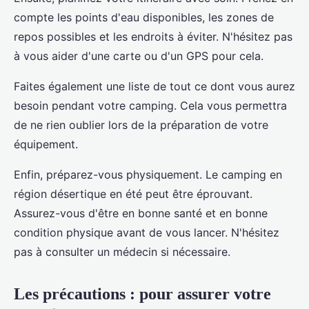
compte les points d'eau disponibles, les zones de
repos possibles et les endroits à éviter. N'hésitez pas
à vous aider d'une carte ou d'un GPS pour cela.
Faites également une liste de tout ce dont vous aurez
besoin pendant votre camping. Cela vous permettra
de ne rien oublier lors de la préparation de votre
équipement.
Enfin, préparez-vous physiquement. Le camping en
région désertique en été peut être éprouvant.
Assurez-vous d'être en bonne santé et en bonne
condition physique avant de vous lancer. N'hésitez
pas à consulter un médecin si nécessaire.
Les précautions : pour assurer votre