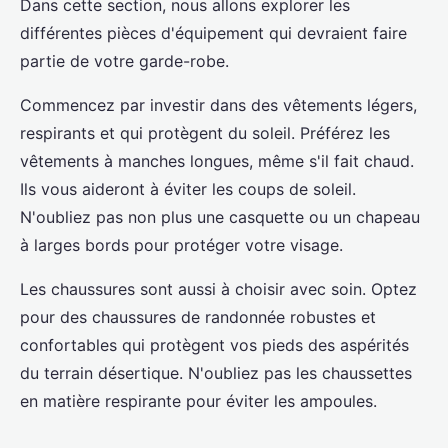
Dans cette section, nous allons explorer les
différentes pièces d'équipement qui devraient faire
partie de votre garde-robe.
Commencez par investir dans des vêtements légers,
respirants et qui protègent du soleil. Préférez les
vêtements à manches longues, même s'il fait chaud.
Ils vous aideront à éviter les coups de soleil.
N'oubliez pas non plus une casquette ou un chapeau
à larges bords pour protéger votre visage.
Les chaussures sont aussi à choisir avec soin. Optez
pour des chaussures de randonnée robustes et
confortables qui protègent vos pieds des aspérités
du terrain désertique. N'oubliez pas les chaussettes
en matière respirante pour éviter les ampoules.