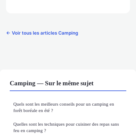
← Voir tous les articles Camping
Camping — Sur le même sujet
Quels sont les meilleurs conseils pour un camping en
forêt boréale en été ?
Quelles sont les techniques pour cuisiner des repas sans
feu en camping ?