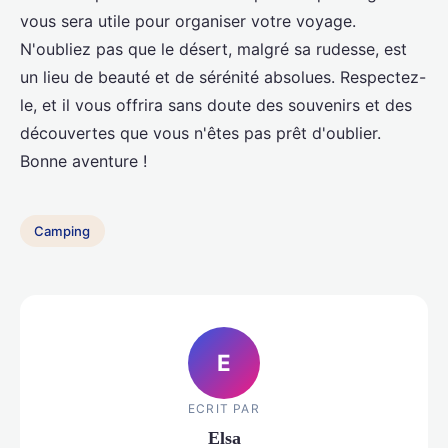
vous sera utile pour organiser votre voyage.
N'oubliez pas que le désert, malgré sa rudesse, est
un lieu de beauté et de sérénité absolues. Respectez-
le, et il vous offrira sans doute des souvenirs et des
découvertes que vous n'êtes pas prêt d'oublier.
Bonne aventure !
Camping
E
ECRIT PAR
Elsa