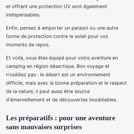
et offrant une protection UV sont également
indispensables.
Enfin, pensez à emporter un parasol ou une autre
forme de protection contre le soleil pour vos
moments de repos.
Et voilà, vous êtes équipé pour votre aventure en
camping en région désertique. Bon voyage et
n'oubliez pas : le désert est un environnement
difficile, mais avec la bonne préparation et le respect
de la nature, il peut aussi être source
d'émerveillement et de découvertes inoubliables.
Les préparatifs : pour une aventure
sans mauvaises surprises