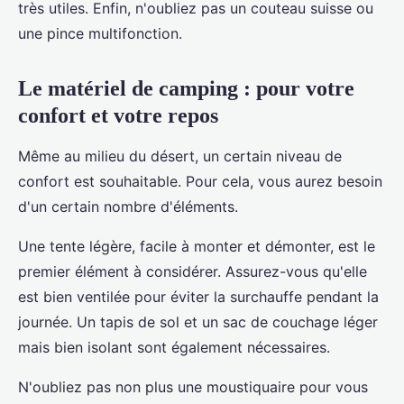
très utiles. Enfin, n'oubliez pas un couteau suisse ou
une pince multifonction.
Le matériel de camping : pour votre
confort et votre repos
Même au milieu du désert, un certain niveau de
confort est souhaitable. Pour cela, vous aurez besoin
d'un certain nombre d'éléments.
Une tente légère, facile à monter et démonter, est le
premier élément à considérer. Assurez-vous qu'elle
est bien ventilée pour éviter la surchauffe pendant la
journée. Un tapis de sol et un sac de couchage léger
mais bien isolant sont également nécessaires.
N'oubliez pas non plus une moustiquaire pour vous