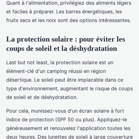
Quant à l'alimentation, privilégiez des aliments légers
et faciles à préparer. Les barres énergétiques, les
fruits secs et les noix sont des options intéressantes.
La protection solaire : pour éviter les
coups de soleil et la déshydratation
Last but not least, la protection solaire est un
élément-clé d'un camping réussi en région
désertique. Le soleil peut être implacable dans ce
type d'environnement, augmentant le risque de coups
de soleil et de déshydratation.
Pour cela, munissez-vous d'un écran solaire à fort
indice de protection (SPF 50 ou plus). Appliquez-le
généreusement et renouvelez l'application toutes les
deux heures. Des lunettes de soleil à large couverture