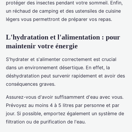
protéger des insectes pendant votre sommeil. Enfin,
un réchaud de camping et des ustensiles de cuisine
légers vous permettront de préparer vos repas.
L'hydratation et l'alimentation : pour
maintenir votre énergie
S'hydrater et s'alimenter correctement est crucial
dans un environnement désertique. En effet, la
déshydratation peut survenir rapidement et avoir des
conséquences graves.
Assurez-vous d'avoir suffisamment d'eau avec vous.
Prévoyez au moins 4 à 5 litres par personne et par
jour. Si possible, emportez également un système de
filtration ou de purification de l'eau.