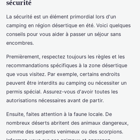
sécurité
La sécurité est un élément primordial lors d'un
camping en région désertique en été. Voici quelques
conseils pour vous aider à passer un séjour sans
encombres.
Premièrement, respectez toujours les règles et les
recommandations spécifiques à la zone désertique
que vous visitez. Par exemple, certains endroits
peuvent être interdits au camping ou nécessiter un
permis spécial. Assurez-vous d'avoir toutes les
autorisations nécessaires avant de partir.
Ensuite, faites attention à la faune locale. De
nombreux déserts abritent des animaux dangereux,
comme des serpents venimeux ou des scorpions.