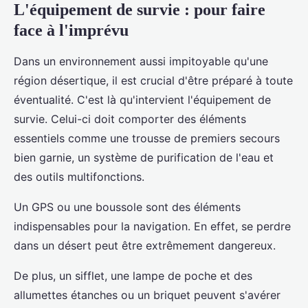
L'équipement de survie : pour faire
face à l'imprévu
Dans un environnement aussi impitoyable qu'une
région désertique, il est crucial d'être préparé à toute
éventualité. C'est là qu'intervient l'équipement de
survie. Celui-ci doit comporter des éléments
essentiels comme une trousse de premiers secours
bien garnie, un système de purification de l'eau et
des outils multifonctions.
Un GPS ou une boussole sont des éléments
indispensables pour la navigation. En effet, se perdre
dans un désert peut être extrêmement dangereux.
De plus, un sifflet, une lampe de poche et des
allumettes étanches ou un briquet peuvent s'avérer