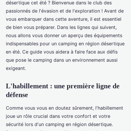
désertique cet été ? Bienvenue dans le club des
passionnés de l'évasion et de l'exploration ! Avant de
vous embarquer dans cette aventure, il est essentiel
de bien vous préparer. Dans les lignes qui suivent,
nous allons vous donner un aperçu des équipements
indispensables pour un camping en région désertique
en été. Ce guide vous aidera à faire face aux défis
que pose le camping dans un environnement aussi
exigeant.
L'habillement : une première ligne de
défense
Comme vous vous en doutez sûrement, l'habillement
joue un rôle crucial dans votre confort et votre
sécurité lors d'un camping en région désertique.