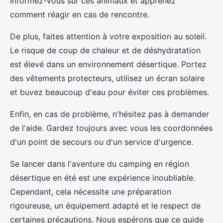
Informez-vous sur ces animaux et apprenez
comment réagir en cas de rencontre.
De plus, faites attention à votre exposition au soleil.
Le risque de coup de chaleur et de déshydratation
est élevé dans un environnement désertique. Portez
des vêtements protecteurs, utilisez un écran solaire
et buvez beaucoup d'eau pour éviter ces problèmes.
Enfin, en cas de problème, n'hésitez pas à demander
de l'aide. Gardez toujours avec vous les coordonnées
d'un point de secours ou d'un service d'urgence.
Se lancer dans l'aventure du camping en région
désertique en été est une expérience inoubliable.
Cependant, cela nécessite une préparation
rigoureuse, un équipement adapté et le respect de
certaines précautions. Nous espérons que ce guide