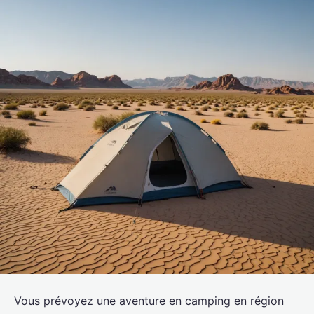
Vous prévoyez une aventure en camping en région