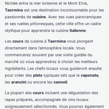
Nichée entre la mer Ionienne et le Mont Etna,
Taormina
est une destination incontournable pour les
passionnés de
cuisine
. Avec ses vues panoramiques
et ses ruelles pittoresques, cette ville offre un cadre
idyllique pour apprendre la cuisine
italienne
.
Les
cours
de cuisine à
Taormina
vous plongent
directement dans l’atmosphère locale. Vous
commencerez souvent par une visite guidée du
marché où vous apprendrez à choisir les meilleurs
ingrédients. Les chefs locaux vous guideront ensuite
pour créer des
plats
typiques tels que la
caponata
,
les
arancini
ou encore les
cannoli
.
La plupart des
cours
incluent une dégustation des
repas préparés, accompagnée de vins locaux
soigneusement sélectionnés. Vous pourrez également