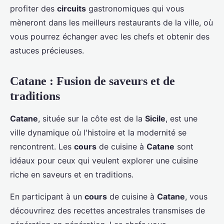
profiter des
circuits
gastronomiques qui vous
mèneront dans les meilleurs restaurants de la ville, où
vous pourrez échanger avec les chefs et obtenir des
astuces précieuses.
Catane : Fusion de saveurs et de
traditions
Catane
, située sur la côte est de la
Sicile
, est une
ville dynamique où l'histoire et la modernité se
rencontrent. Les
cours
de cuisine à
Catane
sont
idéaux pour ceux qui veulent explorer une cuisine
riche en saveurs et en traditions.
En participant à un
cours
de cuisine à
Catane
, vous
découvrirez des recettes ancestrales transmises de