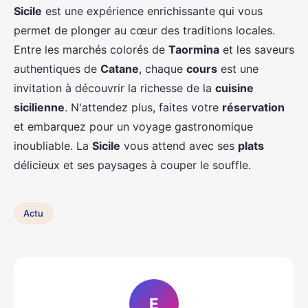
Sicile
est une expérience enrichissante qui vous
permet de plonger au cœur des traditions locales.
Entre les marchés colorés de
Taormina
et les saveurs
authentiques de
Catane
, chaque
cours
est une
invitation à découvrir la richesse de la
cuisine
sicilienne
. N'attendez plus, faites votre
réservation
et embarquez pour un voyage gastronomique
inoubliable. La
Sicile
vous attend avec ses
plats
délicieux et ses paysages à couper le souffle.
Actu
E