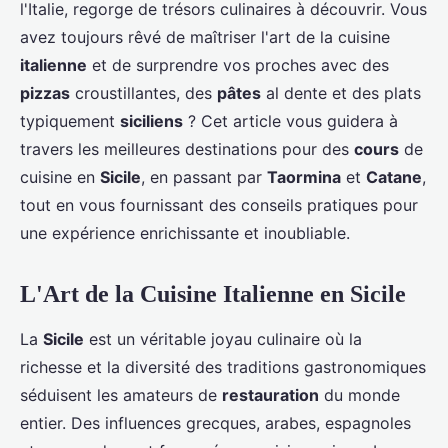
l'Italie, regorge de trésors culinaires à découvrir. Vous
avez toujours rêvé de maîtriser l'art de la cuisine
italienne
et de surprendre vos proches avec des
pizzas
croustillantes, des
pâtes
al dente et des plats
typiquement
siciliens
? Cet article vous guidera à
travers les meilleures destinations pour des
cours
de
cuisine en
Sicile
, en passant par
Taormina
et
Catane
,
tout en vous fournissant des conseils pratiques pour
une expérience enrichissante et inoubliable.
L'Art de la Cuisine Italienne en Sicile
La
Sicile
est un véritable joyau culinaire où la
richesse et la diversité des traditions gastronomiques
séduisent les amateurs de
restauration
du monde
entier. Des influences grecques, arabes, espagnoles