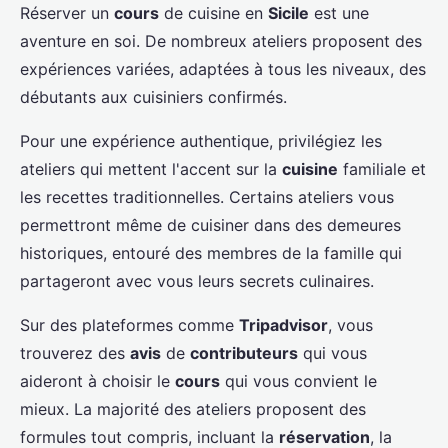
Réserver un
cours
de cuisine en
Sicile
est une
aventure en soi. De nombreux ateliers proposent des
expériences variées, adaptées à tous les niveaux, des
débutants aux cuisiniers confirmés.
Pour une expérience authentique, privilégiez les
ateliers qui mettent l'accent sur la
cuisine
familiale et
les recettes traditionnelles. Certains ateliers vous
permettront même de cuisiner dans des demeures
historiques, entouré des membres de la famille qui
partageront avec vous leurs secrets culinaires.
Sur des plateformes comme
Tripadvisor
, vous
trouverez des
avis
de
contributeurs
qui vous
aideront à choisir le
cours
qui vous convient le
mieux. La majorité des ateliers proposent des
formules tout compris, incluant la
réservation
, la