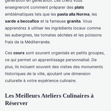
génération en génération. Les chefs vous
enseigneront comment préparer des
plats
emblématiques tels que les
pasta alla Norma
, les
sarde a beccafico
et la fameuse
granita
. Vous
apprendrez à utiliser les ingrédients locaux comme
les aubergines, les tomates séchées et les poissons
frais de la Méditerranée.
Ces
cours
sont souvent organisés en petits groupes,
ce qui permet un apprentissage personnalisé. De
plus, ils incluent souvent des visites des monuments
historiques de la ville, ajoutant une dimension
culturelle à votre expérience culinaire.
Les Meilleurs Ateliers Culinaires à
Réserver