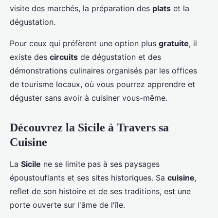
visite des marchés, la préparation des
plats
et la
dégustation.
Pour ceux qui préfèrent une option plus
gratuite
, il
existe des
circuits
de dégustation et des
démonstrations culinaires organisés par les offices
de tourisme locaux, où vous pourrez apprendre et
déguster sans avoir à cuisiner vous-même.
Découvrez la Sicile à Travers sa
Cuisine
La
Sicile
ne se limite pas à ses paysages
époustouflants et ses sites historiques. Sa
cuisine
,
reflet de son histoire et de ses traditions, est une
porte ouverte sur l'âme de l'île.