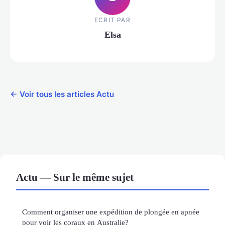
ECRIT PAR
Elsa
← Voir tous les articles Actu
Actu — Sur le même sujet
Comment organiser une expédition de plongée en apnée
pour voir les coraux en Australie?