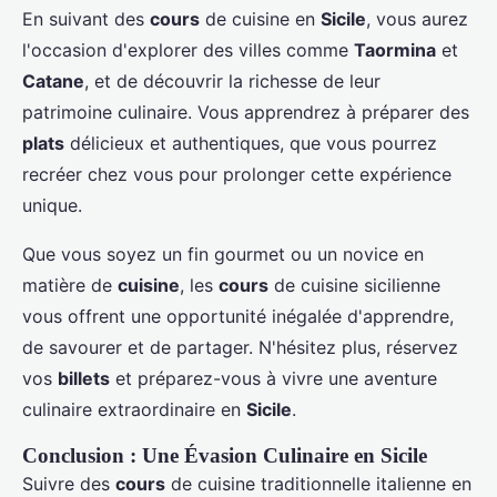
En suivant des
cours
de cuisine en
Sicile
, vous aurez
l'occasion d'explorer des villes comme
Taormina
et
Catane
, et de découvrir la richesse de leur
patrimoine culinaire. Vous apprendrez à préparer des
plats
délicieux et authentiques, que vous pourrez
recréer chez vous pour prolonger cette expérience
unique.
Que vous soyez un fin gourmet ou un novice en
matière de
cuisine
, les
cours
de cuisine sicilienne
vous offrent une opportunité inégalée d'apprendre,
de savourer et de partager. N'hésitez plus, réservez
vos
billets
et préparez-vous à vivre une aventure
culinaire extraordinaire en
Sicile
.
Conclusion : Une Évasion Culinaire en Sicile
Suivre des
cours
de cuisine traditionnelle italienne en