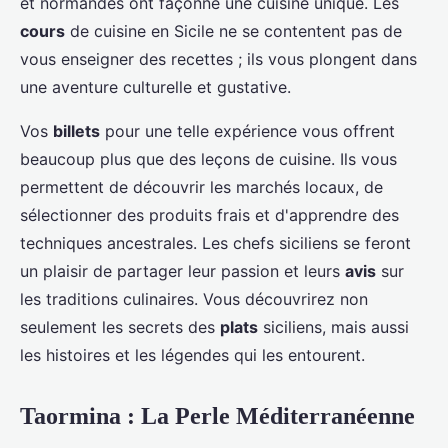
et normandes ont façonné une cuisine unique. Les
cours
de cuisine en Sicile ne se contentent pas de
vous enseigner des recettes ; ils vous plongent dans
une aventure culturelle et gustative.
Vos
billets
pour une telle expérience vous offrent
beaucoup plus que des leçons de cuisine. Ils vous
permettent de découvrir les marchés locaux, de
sélectionner des produits frais et d'apprendre des
techniques ancestrales. Les chefs siciliens se feront
un plaisir de partager leur passion et leurs
avis
sur
les traditions culinaires. Vous découvrirez non
seulement les secrets des
plats
siciliens, mais aussi
les histoires et les légendes qui les entourent.
Taormina : La Perle Méditerranéenne